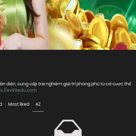
àn diện, cung cấp trải nghiệm giải trí phong phú từ cá cược thể
ps://ev99edu.com
d
Most liked
AZ