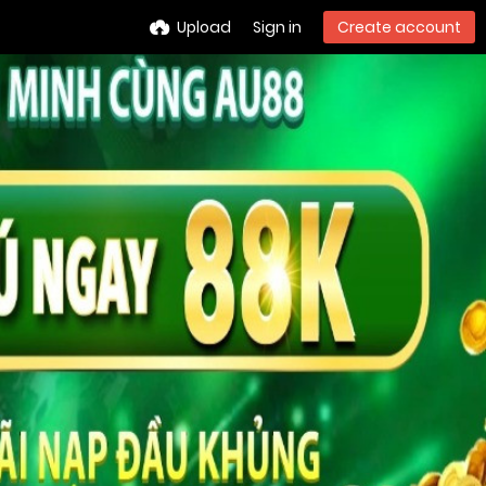
Upload
Sign in
Create account