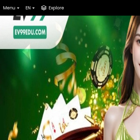
Menu
EN
Explore