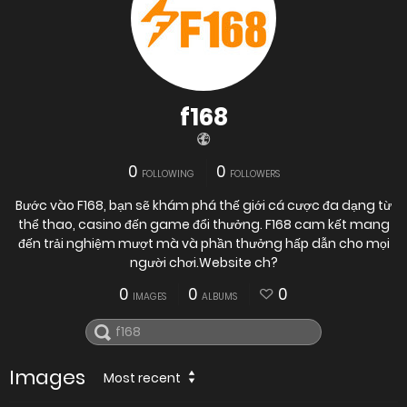
f168
0
0
FOLLOWING
FOLLOWERS
Bước vào F168, bạn sẽ khám phá thế giới cá cược đa dạng từ
thể thao, casino đến game đổi thưởng. F168 cam kết mang
đến trải nghiệm mượt mà và phần thưởng hấp dẫn cho mọi
người chơi.Website ch?
0
0
0
IMAGES
ALBUMS
Images
Most recent