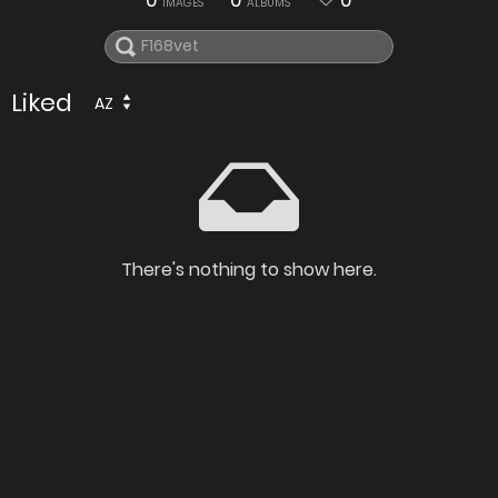
0
0
0
IMAGES
ALBUMS
Liked
AZ
There's nothing to show here.