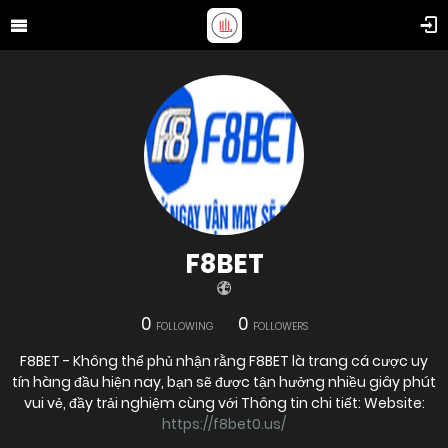
F8BET
0
0
FOLLOWING
FOLLOWERS
F8BET - Không thể phủ nhận rằng F8BET là trang cá cược uy
tín hàng đầu hiện nay, bạn sẽ được tận hưởng nhiều giây phút
vui vẻ, đầy trải nghiệm cùng với Thông tin chi tiết: Website:
https://f8bet0.us/