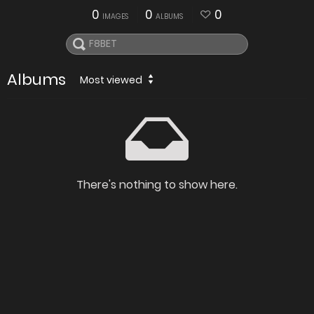
0
0
0
IMAGES
ALBUMS
Albums
Most viewed
There's nothing to show here.