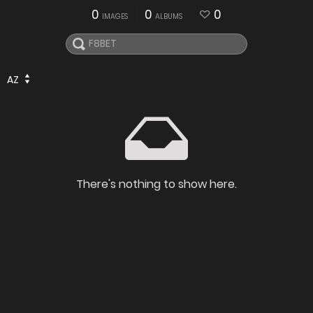
0
0
0
IMAGES
ALBUMS
AZ
There's nothing to show here.