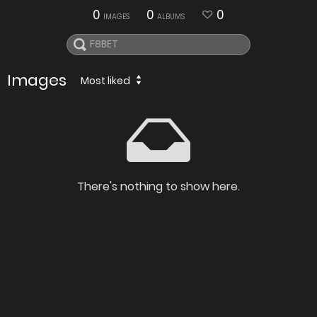
0
0
0
IMAGES
ALBUMS
Images
Most liked
There's nothing to show here.