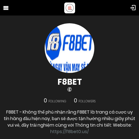
F8BET
0
0
FOLLOWING
FOLLOWERS
F8BET - Không thể phủ nhận rằng F8BET là trang cá cược uy
tín hàng đầu hiện nay, bạn sẽ được tận hưởng nhiều giây phút
vui vẻ, đầy trải nghiệm cùng với Thông tin chi tiết: Website:
https://f8bet0.us/