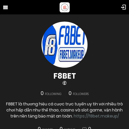
F8BET
0
0
FOLLOWING
FOLLOWERS
F8BET là thương hiệu cá cược trực tuyến uy tín với nhiều trò
chơi hấp dẫn như thể thao, casino và slot game, vận hành
trên nền tảng bảo mật an toàn.
https://f8bet.makeup/