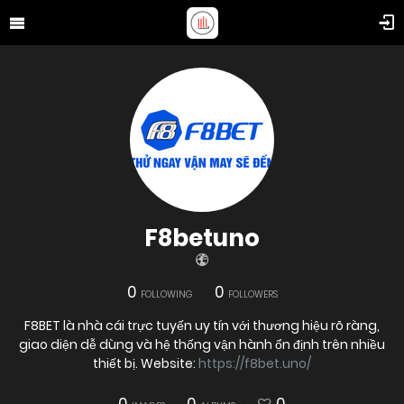
F8betuno
0
0
FOLLOWING
FOLLOWERS
F8BET là nhà cái trực tuyến uy tín với thương hiệu rõ ràng,
giao diện dễ dùng và hệ thống vận hành ổn định trên nhiều
thiết bị. Website:
https://f8bet.uno/