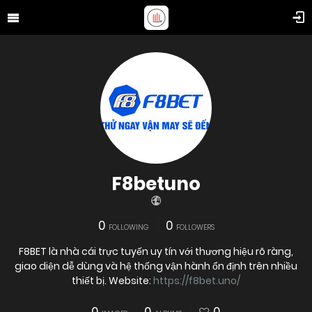
F8betuno
0
0
FOLLOWING
FOLLOWERS
F8BET là nhà cái trực tuyến uy tín với thương hiệu rõ ràng,
giao diện dễ dùng và hệ thống vận hành ổn định trên nhiều
thiết bị. Website:
https://f8bet.uno/