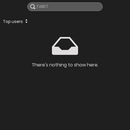
Top users
There's nothing to show here.