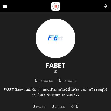
FABET
0
0
FOLLOWING
FOLLOWERS
FABET คือแพลตฟอร์มความบันเทิงออนไลน์ที่ได้รับความสนใจจากผู้ใช้
งานในเอเชีย ด้วยระบบที่ทันส??
0
0
0
IMAGES
ALBUMS