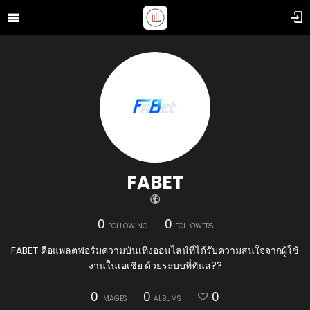
FABET
0
0
FOLLOWING
FOLLOWERS
FABET คือแพลตฟอร์มความบันเทิงออนไลน์ที่ได้รับความสนใจจากผู้ใช้
งานในเอเชีย ด้วยระบบที่ทันส??
0
0
0
IMAGES
ALBUMS