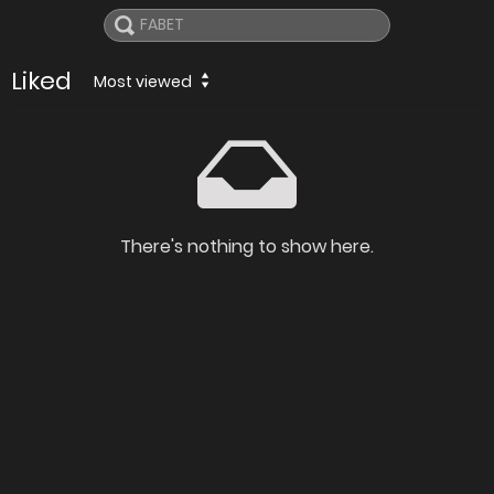
Liked
Most viewed
There's nothing to show here.