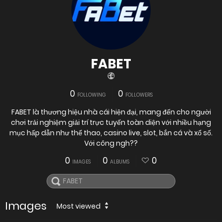
FABET
0
0
FOLLOWING
FOLLOWERS
FABET là thương hiệu nhà cái hiện đại, mang đến cho người
chơi trải nghiệm giải trí trực tuyến toàn diện với nhiều hạng
mục hấp dẫn như thể thao, casino live, slot, bắn cá và xổ số.
Với công ngh??
0
0
0
IMAGES
ALBUMS
Images
Most viewed