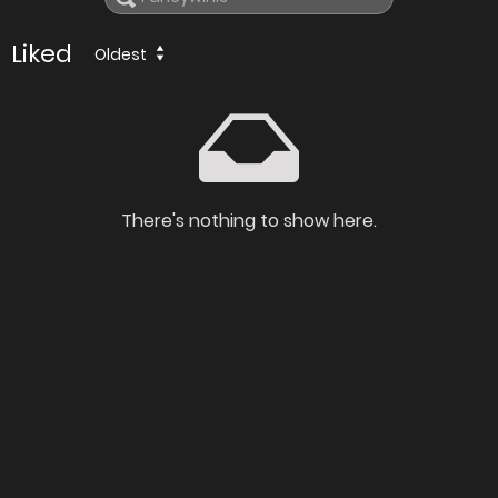
Liked
Oldest
There's nothing to show here.