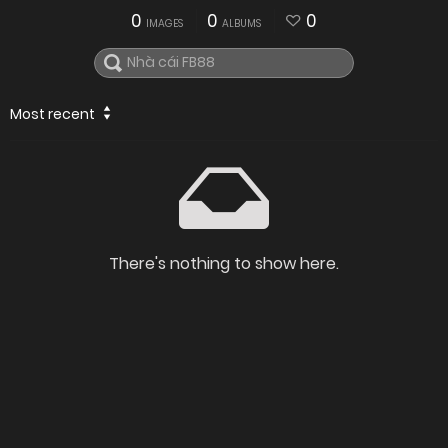
0
0
0
IMAGES
ALBUMS
Most recent
There's nothing to show here.