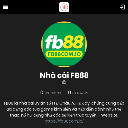
Nhà cái FB88
0
0
FOLLOWING
FOLLOWERS
FB88 là nhà cái uy tín số 1 tại Châu Á. Tại đây, chúng cung cấp
đa dạng các tựa game kinh điển và hấp dẫn dành như thể
thao, nổ hũ, cũng như các sự kiện trực tuyến. - Website:
https://fb88com.io/