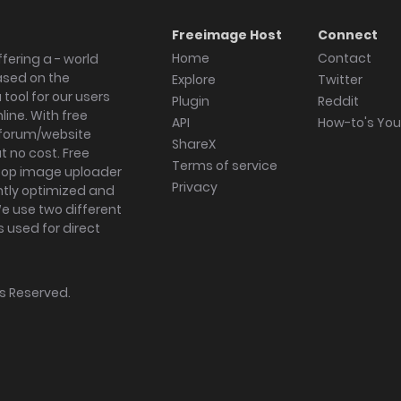
Freeimage Host
Connect
Home
Contact
fering a - world
ased on the
Explore
Twitter
tool for our users
Plugin
Reddit
ine. With free
API
How-to's Yo
forum/website
ShareX
 no cost. Free
Terms of service
ktop image uploader
Privacy
ghtly optimized and
We use two different
s used for direct
hts Reserved.