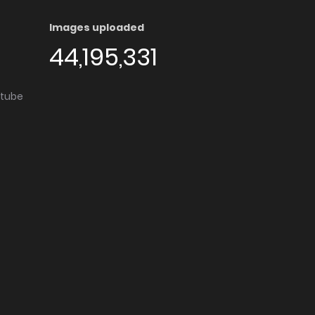
Images uploaded
44,195,331
utube