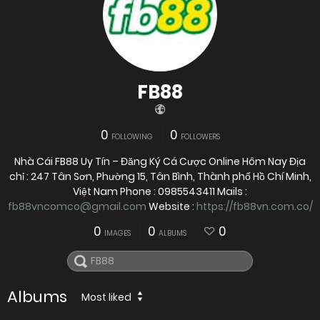
FB88
0
0
FOLLOWING
FOLLOWERS
Nhà Cái FB88 Uy Tín – Đăng Ký Cá Cược Online Hôm Nay Địa
chỉ : 247 Tân Sơn, Phường 15, Tân Bình, Thành phố Hồ Chí Minh,
Việt Nam Phone : 0985543411 Mails :
fb88vncomco@gmail.com
Website :
https://fb88vn.com.co/
0
0
0
IMAGES
ALBUMS
Albums
Most liked