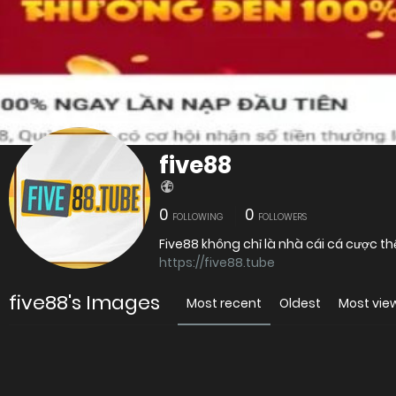
five88
0
0
FOLLOWING
FOLLOWERS
Five88 không chỉ là nhà cái cá cược th
https://five88.tube
five88's Images
Most recent
Oldest
Most vie