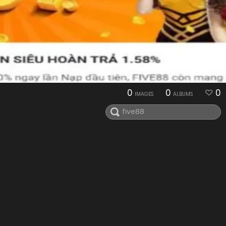
0
0
0
IMAGES
ALBUMS