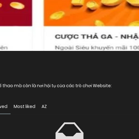
ể thao mà còn là nơi hội tụ của các trò chơi Website:
wed
Most liked
AZ