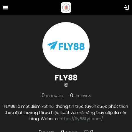
FLY88
0
0
FOLLOWING
FOLLOWERS
FLY88 là một điểm kết nối thông tin trực tuyến được phát triển
theo định hướng tối ưu hiệu suất và khả năng truy cập đa nền
tảng. Website:
https://fly88tyt.com/