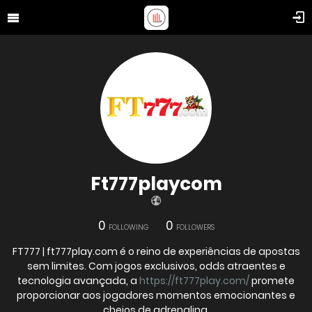
Ft777playcom
0
0
FOLLOWING
FOLLOWERS
FT777 | ft777play.com é o reino de experiências de apostas
sem limites. Com jogos exclusivos, odds atraentes e
tecnologia avançada, a
https://ft777play.com/
promete
proporcionar aos jogadores momentos emocionantes e
cheios de adrenalina.