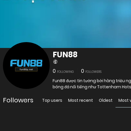
FUN88
0
0
FOLLOWING
FOLLOWERS
Fun88 được tin tưởng bởi hàng triệu ngư
bóng đá nổi tiếng như Tottenham Hots
Followers
Top users
Most recent
Oldest
Most 