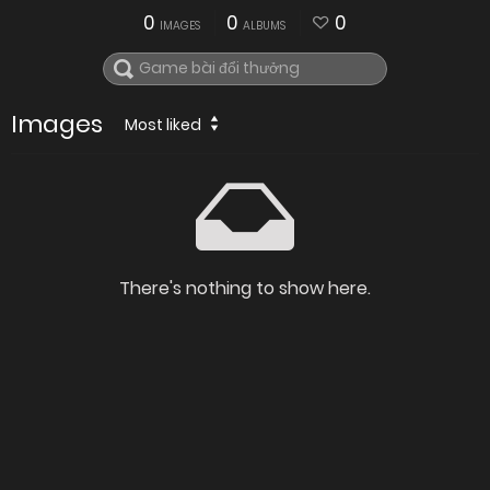
0
0
0
IMAGES
ALBUMS
Images
Most liked
There's nothing to show here.