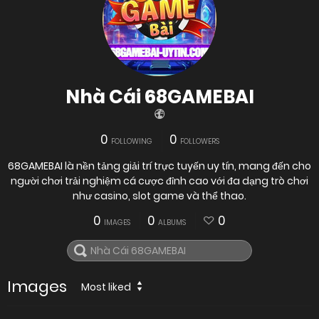
Nhà Cái 68GAMEBAI
0
0
FOLLOWING
FOLLOWERS
68GAMEBAI là nền tảng giải trí trực tuyến uy tín, mang đến cho
người chơi trải nghiệm cá cược đỉnh cao với đa dạng trò chơi
như casino, slot game và thể thao.
0
0
0
IMAGES
ALBUMS
Images
Most liked