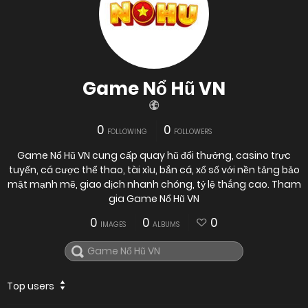
Game Nổ Hũ VN
0
0
FOLLOWING
FOLLOWERS
Game Nổ Hũ VN cung cấp quay hũ đổi thưởng, casino trực
tuyến, cá cược thể thao, tài xỉu, bắn cá, xổ số với nền tảng bảo
mật mạnh mẽ, giao dịch nhanh chóng, tỷ lệ thắng cao. Tham
gia Game Nổ Hũ VN
0
0
0
IMAGES
ALBUMS
Top users