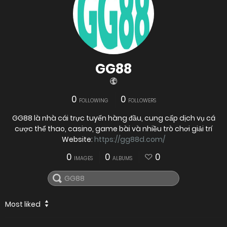
GG88
0
0
FOLLOWING
FOLLOWERS
GG88 là nhà cái trực tuyến hàng đầu, cung cấp dịch vụ cá
cược thể thao, casino, game bài và nhiều trò chơi giải trí
Website:
https://gg88d.com/
0
0
0
IMAGES
ALBUMS
Most liked