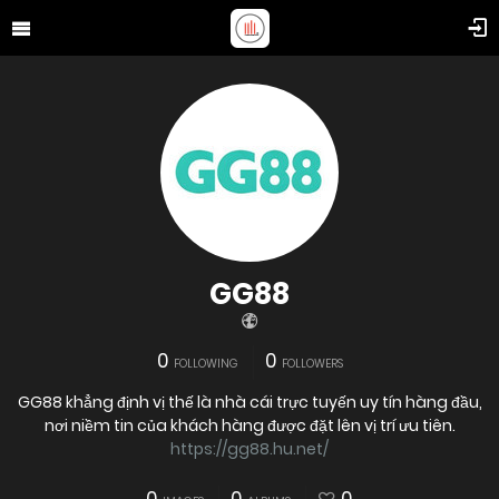
GG88
0
0
FOLLOWING
FOLLOWERS
GG88 khẳng định vị thế là nhà cái trực tuyến uy tín hàng đầu,
nơi niềm tin của khách hàng được đặt lên vị trí ưu tiên.
https://gg88.hu.net/