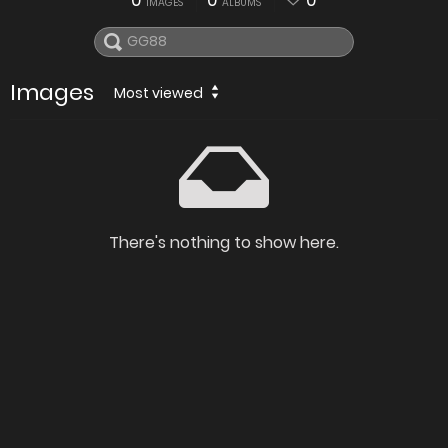
0
0
0
IMAGES
ALBUMS
Images
Most viewed
There's nothing to show here.