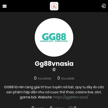
Gg88vnasia
0
0
FOLLOWING
FOLLOWERS
GG88 là nền tảng giải trí trực tuyến nổi bật, quy tụ đầy đủ các
sản phẩm hấp dẫn như cá cược thể thao, casino live, slot,
game bài. Website:
https://gg88vn.asia/