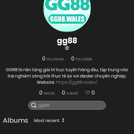
gg88
0
0
FOLLOWING
FOLLOWERS
GG88 là nền tảng giải trí trực tuyến hàng đầu, tập trung vào
trải nghiệm sòng bài thực tế ảo với dealer chuyên nghiệp,
Website:
https://gg88.wales/
0
0
0
IMAGES
ALBUMS
Albums
Most recent