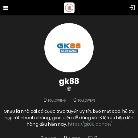
gk88
0
0
FOLLOWING
FOLLOWERS
GK88 là nhà cái cá cược trực tuyến uy tín, bảo mật cao, hỗ trợ
nạp rút nhanh chóng, giao diện dễ dùng và tỷ lệ kèo hấp dẫn
hàng đầu hiện nay.
https://gk88.dance/