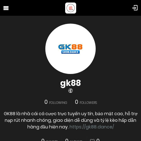
gk88
0
0
FOLLOWING
FOLLOWERS
GK88 là nhà cái cá cược trực tuyến uy tín, bảo mật cao, hỗ trợ
nạp rút nhanh chóng, giao diện dễ dùng và tỷ lệ kèo hấp dẫn
hàng đầu hiện nay.
https://gk88.dance/