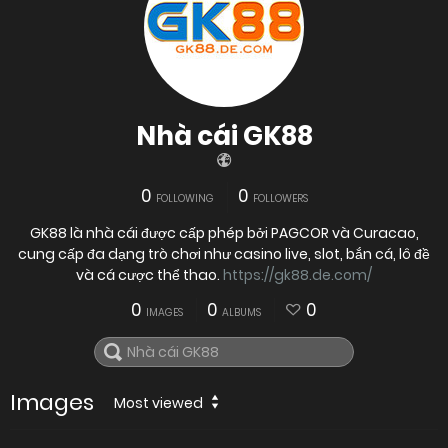
Nhà cái GK88
0
0
FOLLOWING
FOLLOWERS
GK88 là nhà cái được cấp phép bởi PAGCOR và Curacao,
cung cấp đa dạng trò chơi như casino live, slot, bắn cá, lô đề
và cá cược thể thao.
https://gk88.de.com/
0
0
0
IMAGES
ALBUMS
Images
Most viewed