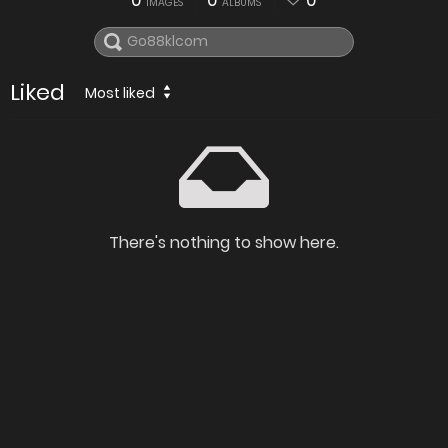
0
0
0
IMAGES
ALBUMS
Liked
Most liked
There's nothing to show here.