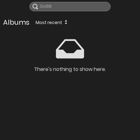
Albums
Most recent
There's nothing to show here.