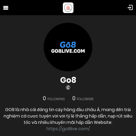
Go8
0
0
FOLLOWING
FOLLOWERS
GO8 là nhà cái đáng tin cậy hàng đầu châu Á, mang đến trải
nghiệm cá cược tuyện vời với tỷ lệ thắng hấp dẫn, nạp rút siêu
tốc và nhiều khuyến mãi hấp dẫn Website:
https://go8live.com/