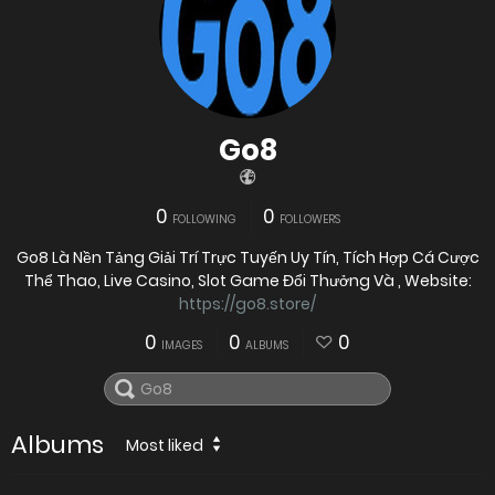
Go8
0
0
FOLLOWING
FOLLOWERS
Go8 Là Nền Tảng Giải Trí Trực Tuyến Uy Tín, Tích Hợp Cá Cược
Thể Thao, Live Casino, Slot Game Đổi Thưởng Và , Website:
https://go8.store/
0
0
0
IMAGES
ALBUMS
Albums
Most liked