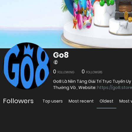
Go8
0
0
FOLLOWING
FOLLOWERS
Go8 Là Nền Tảng Giải Trí Trực Tuyến Uy
Thưởng Và , Website:
https://go8.store
Followers
Top users
Most recent
Oldest
Most 