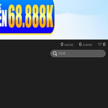
0
0
0
IMAGES
ALBUMS