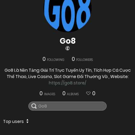
Go8
0
0
FOLLOWING
FOLLOWERS
Go8 Là Nền Tảng Giải Trí Trực Tuyến Uy Tín, Tích Hợp Cá Cược
Thể Thao, Live Casino, Slot Game Đổi Thưởng Và , Website:
https://go8.store/
0
0
0
IMAGES
ALBUMS
Top users