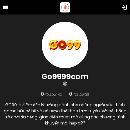
Go9999com
0
0
FOLLOWING
FOLLOWERS
GO99 là điểm đến lý tưởng dành cho những người yêu thích
game bài, nổ hũ và cá cược thể thao trực tuyến. Với hệ thống
trò chơi đa dạng, giao diện mượt mà cùng các chương trình
khuyến mãi hấp d??