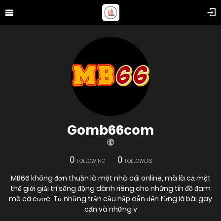
Gomb66com
0
0
FOLLOWING
FOLLOWERS
MB66 không đơn thuần là một nhà cái online, mà là cả một
thế giới giải trí sống động dành riêng cho những tín đồ đam
mê cá cược. Từ những trận cầu hấp dẫn đến từng lá bài gay
cấn và những v