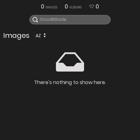
0
0
0
IMAGES
ALBUMS
Images
AZ
There's nothing to show here.