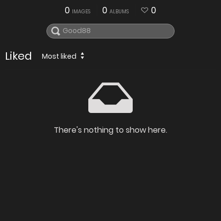
0
0
0
IMAGES
ALBUMS
Liked
Most liked
There's nothing to show here.