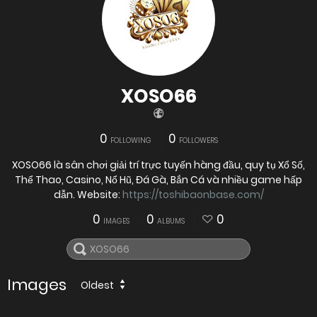
XOSO66
0
0
FOLLOWING
FOLLOWERS
XOSO66 là sân chơi giải trí trực tuyến hàng đầu, quy tụ Xổ Số,
Thể Thao, Casino, Nổ Hũ, Đá Gà, Bắn Cá và nhiều game hấp
dẫn. Website:
https://toshibaonbase.com/
0
0
0
IMAGES
ALBUMS
Images
Oldest