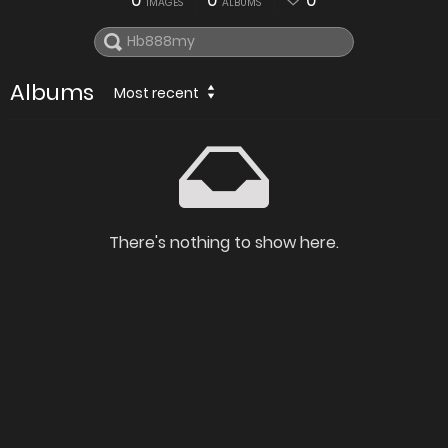
0
0
0
IMAGES
ALBUMS
Albums
Most recent
There's nothing to show here.