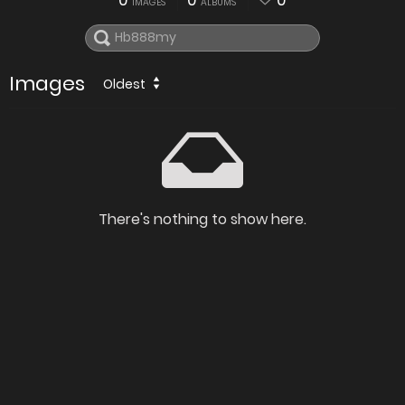
0
0
0
IMAGES
ALBUMS
Images
Oldest
There's nothing to show here.