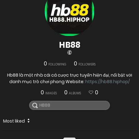
HB88
0
0
FOLLOWING
FOLLOWERS
Hb88 là một nhà cái cá cược trực tuyến hiện đại, nổi bật với
danh mục trò chơi phong Website:
https://hb88.hiphop/
0
0
0
IMAGES
ALBUMS
Most liked