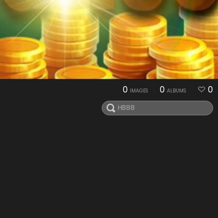
0
0
0
IMAGES
ALBUMS