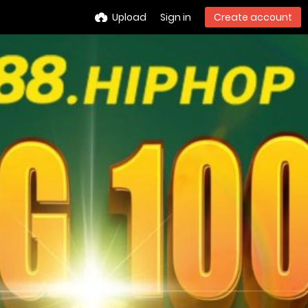
Upload
Sign in
Create account