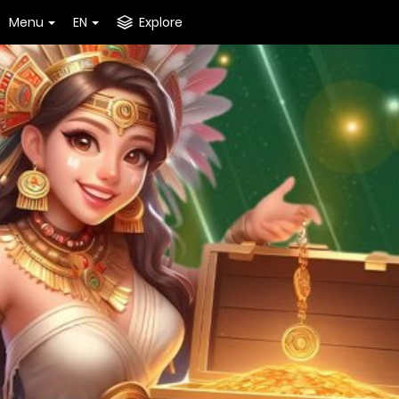
Menu
EN
Explore